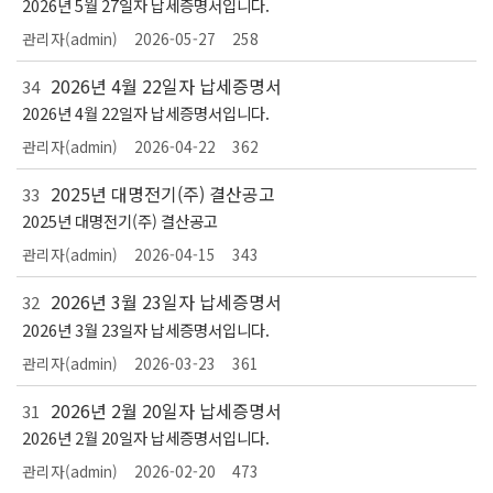
2026년 5월 27일자 납세증명서입니다.
관리자(admin)
2026-05-27
258
2026년 4월 22일자 납세증명서
34
2026년 4월 22일자 납세증명서입니다.
관리자(admin)
2026-04-22
362
2025년 대명전기(주) 결산공고
33
2025년 대명전기(주) 결산공고
관리자(admin)
2026-04-15
343
2026년 3월 23일자 납세증명서
32
2026년 3월 23일자 납세증명서입니다.
관리자(admin)
2026-03-23
361
2026년 2월 20일자 납세증명서
31
2026년 2월 20일자 납세증명서입니다.
관리자(admin)
2026-02-20
473