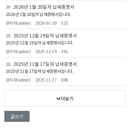
2026년 1월 20일자 납세증명서
30
2026년 1월 20일자 납세증명서입니다.
관리자(admin)
2026-01-20
523
2025년 12월 19일자 납세증명서
29
2025년 12월 19일자 납세증명서입니다.
관리자(admin)
2025-12-19
591
2025년 11월 17일자 납세증명서
28
2025년 11월 17일자 납세증명서입니다.
관리자(admin)
2025-11-17
696
더보기
글쓰기