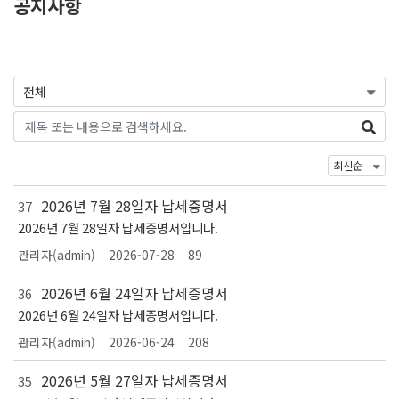
공지사항
2026년 7월 28일자 납세증명서
37
2026년 7월 28일자 납세증명서입니다.
관리자(admin)
2026-07-28
89
2026년 6월 24일자 납세증명서
36
2026년 6월 24일자 납세증명서입니다.
관리자(admin)
2026-06-24
208
2026년 5월 27일자 납세증명서
35