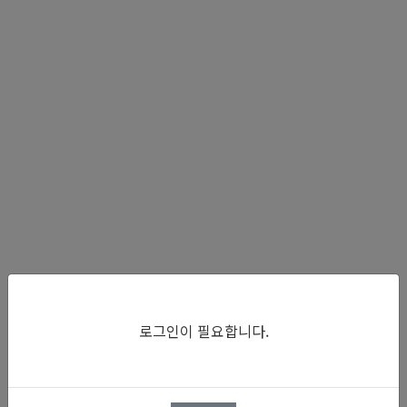
로그인이 필요합니다.