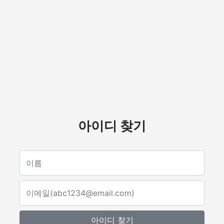
아이디 찾기
아이디 찾기