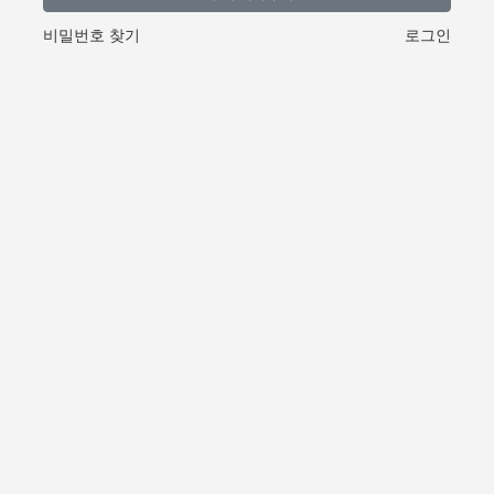
비밀번호 찾기
로그인