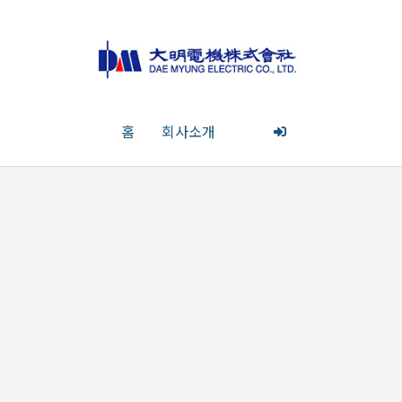
홈
회사소개